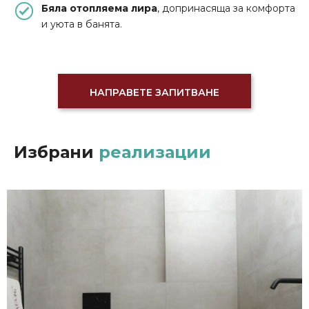
Бяла отопляема лира
, допринасяща за комфорта
и уюта в банята.
НАПРАВЕТЕ ЗАПИТВАНЕ
Избрани
реализации