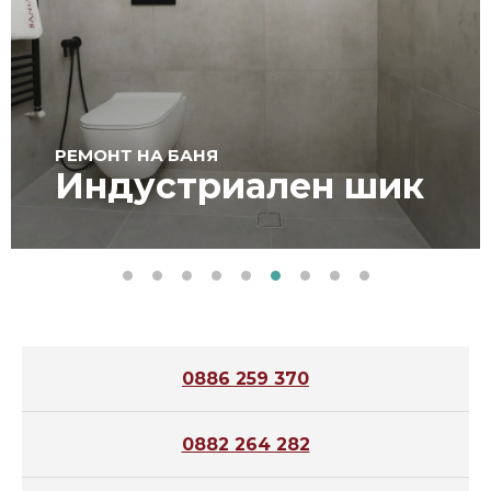
РЕМОНТ НА БАНЯ
Индустриален шик
0886 259 370
0882 264 282