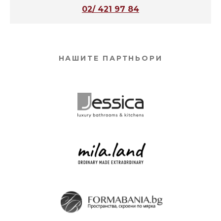
02/ 421 97 84
НАШИТЕ ПАРТНЬОРИ