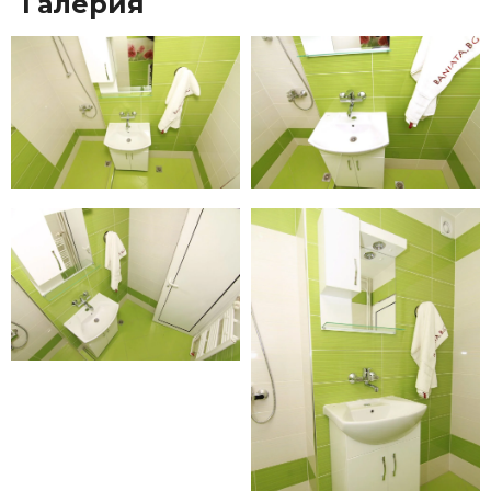
Галерия