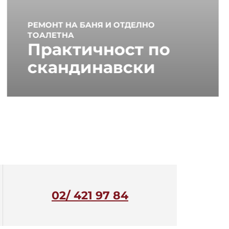
РЕМОНТ НА БАНЯ И ОТДЕЛНО
ТОАЛЕТНА
Практичност по
скандинавски
02/ 421 97 84