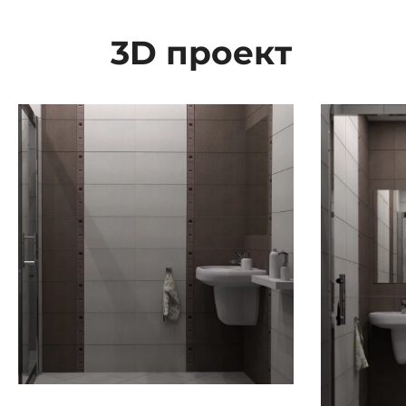
3D проект