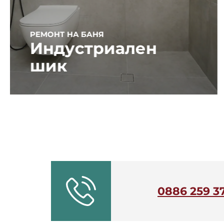
РЕМОНТ НА БАНЯ
Индустриален
шик
0886 259 3